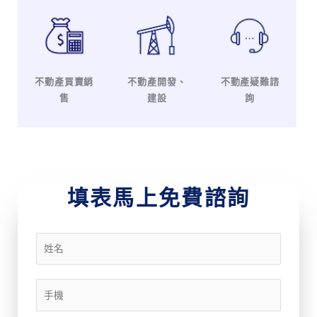
不動產買賣銷
不動產開發、
不動產疑難諮
售
建設
詢
填表馬上免費諮詢
姓
名
*